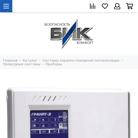
Главная
Каталог
Системы охранно пожарной сигнализации
Проводные системы
Приборы