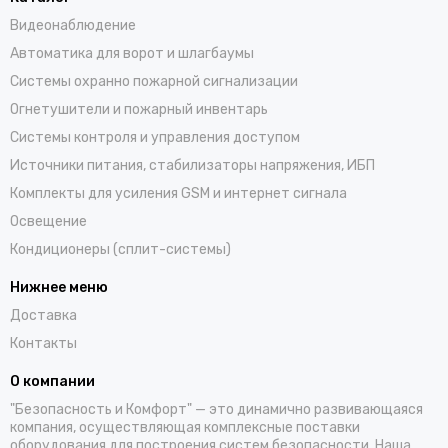
Видеонаблюдение
Автоматика для ворот и шлагбаумы
Системы охранно пожарной сигнализации
Огнетушители и пожарный инвентарь
Системы контроля и управления доступом
Источники питания, стабилизаторы напряжения, ИБП
Комплекты для усиления GSM и интернет сигнала
Освещение
Кондиционеры (сплит-системы)
Нижнее меню
Доставка
Контакты
О компании
"Безопасность и Комфорт" — это динамично развивающаяся
компания, осуществляющая комплексные поставки
оборудования для построения систем безопасности. Наша