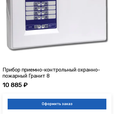
Прибор приемно-контрольный охранно-
пожарный Гранит 8
10 885 ₽
Оформить заказ