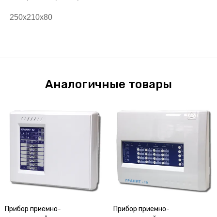
250х210х80
Аналогичные товары
Прибор приемно-
Прибор приемно-