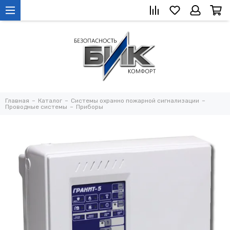
Главная
Каталог
Системы охранно пожарной сигнализации
Проводные системы
Приборы