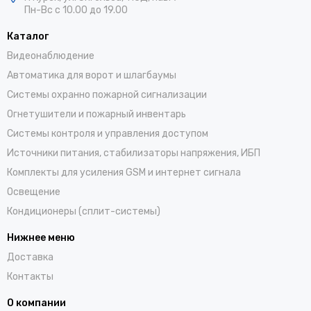
Пн-Вс с 10.00 до 19.00
Каталог
Видеонаблюдение
Автоматика для ворот и шлагбаумы
Системы охранно пожарной сигнализации
Огнетушители и пожарный инвентарь
Системы контроля и управления доступом
Источники питания, стабилизаторы напряжения, ИБП
Комплекты для усиления GSM и интернет сигнала
Освещение
Кондиционеры (сплит-системы)
Нижнее меню
Доставка
Контакты
О компании