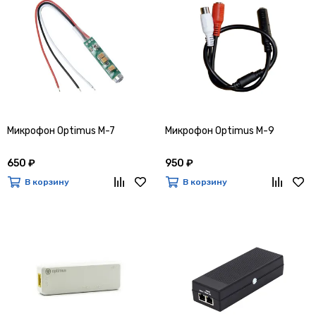
Микрофон Optimus M-7
Микрофон Optimus M-9
650 ₽
950 ₽
В корзину
В корзину