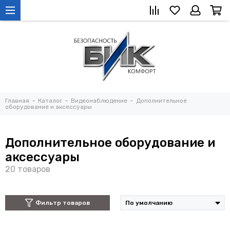
Главная
Каталог
Видеонаблюдение
Дополнительное
оборудование и аксессуары
Дополнительное оборудование и
аксессуары
Фильтр товаров