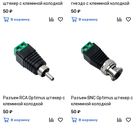
штекер с клеммной колодкой
гнездо с клеммной колодкой
50 ₽
50 ₽
В корзину
В корзину
Разъем RCA Optimus штекер с
Разъем BNC Optimus штекер с
клеммной колодкой
клеммной колодкой
50 ₽
50 ₽
В корзину
В корзину