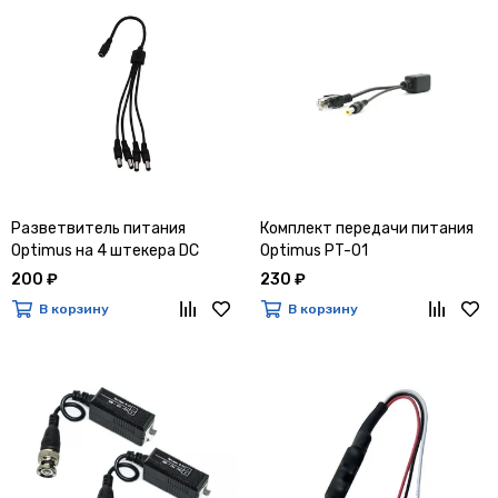
Разветвитель питания
Комплект передачи питания
Optimus на 4 штекера DC
Optimus PT-01
200 ₽
230 ₽
В корзину
В корзину