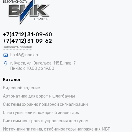
+7(4712) 31-09-60
+7(4712) 31-09-62
Заказать звонок
bik46@inbox.ru
г. Курск, ул. Энгельса, 115Д, пав. 7
Пн-Вс с 10.00 до 19.00
Каталог
Видеонаблюдение
Автоматика для ворот и шлагбаумы
Системы охранно пожарной сигнализации
Огнетушители и пожарный инвентарь
Системы контроля и управления доступом
Источники питания, стабилизаторы напряжения, ИБП