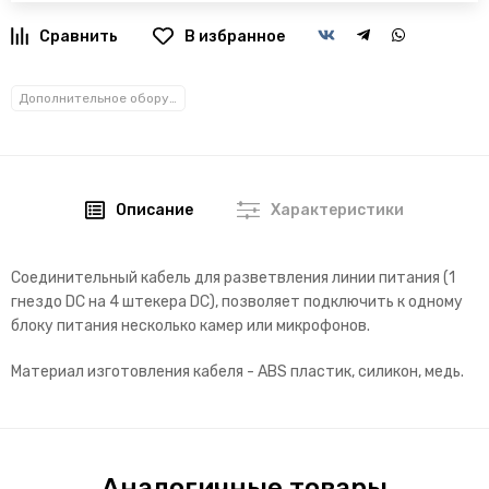
В избранное
Дополнительное оборудование и аксессуары
Описание
Характеристики
Соединительный кабель для разветвления линии питания (1
гнездо DC на 4 штекера DC), позволяет подключить к одному
блоку питания несколько камер или микрофонов.
Материал изготовления кабеля - ABS пластик, силикон, медь.
Аналогичные товары