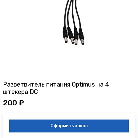
Разветвитель питания Optimus на 4
штекера DC
200 ₽
Оформить заказ