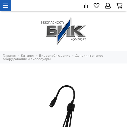
Главная
Каталог
Видеонаблюдение
Дополнительное
оборудование и аксессуары