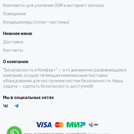
Комплекты для усиления GSM и интернет сигнала
Освещение
Кондиционеры (сплит-системы)
Нижнее меню
Доставка
Контакты
О компании
"Безопасность и Комфорт" — это динамично развивающаяся
компания, осуществляющая комплексные поставки
оборудования для построения систем безопасности. Наша
задача — сделать безопасность доступной!
Мы в социальных сетях