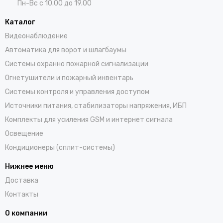
Пн-Вс с 10.00 до 19.00
Каталог
Видеонаблюдение
Автоматика для ворот и шлагбаумы
Системы охранно пожарной сигнализации
Огнетушители и пожарный инвентарь
Системы контроля и управления доступом
Источники питания, стабилизаторы напряжения, ИБП
Комплекты для усиления GSM и интернет сигнала
Освещение
Кондиционеры (сплит-системы)
Нижнее меню
Доставка
Контакты
О компании