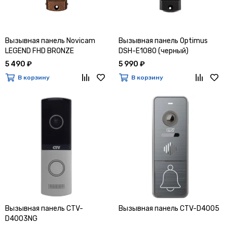
Вызывная панель Novicam
Вызывная панель Optimus
LEGEND FHD BRONZE
DSH-E1080 (черный)
5 490 ₽
5 990 ₽
В корзину
В корзину
Вызывная панель CTV-
Вызывная панель CTV-D4005
D4003NG