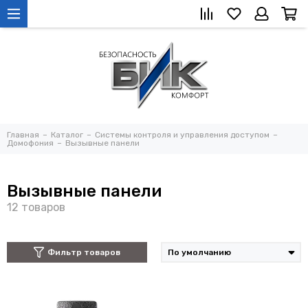
Главная
Каталог
Системы контроля и управления доступом
Домофония
Вызывные панели
Вызывные панели
Фильтр товаров