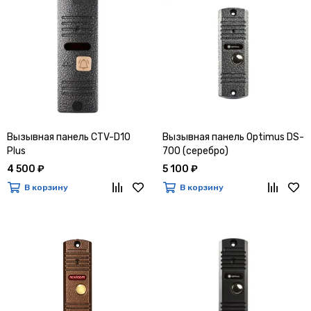
Вызывная панель CTV-D10
Вызывная панель Optimus DS-
Plus
700 (серебро)
4 500 ₽
5 100 ₽
В корзину
В корзину