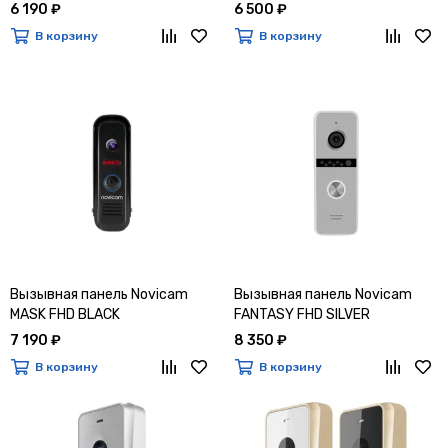
6 190 ₽
6 500 ₽
В корзину
В корзину
Вызывная панель Novicam
Вызывная панель Novicam
MASK FHD BLACK
FANTASY FHD SILVER
7 190 ₽
8 350 ₽
В корзину
В корзину