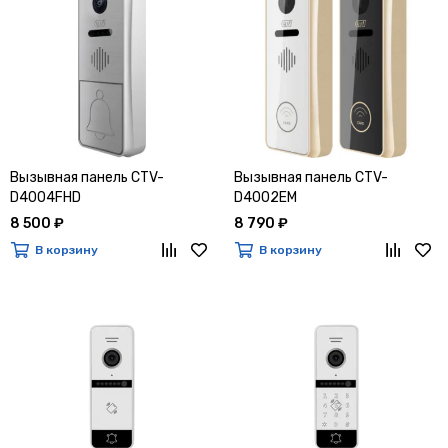
Вызывная панель CTV-
Вызывная панель CTV-
D4004FHD
D4002EM
8 500 ₽
8 790 ₽
В корзину
В корзину