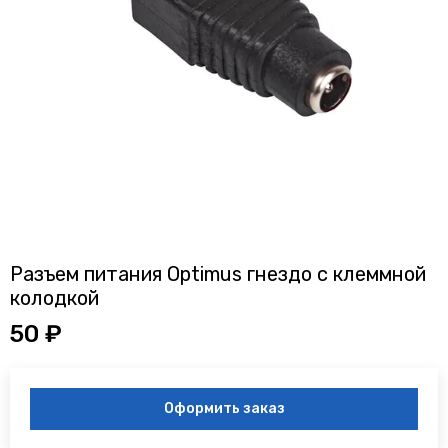
Разъем питания Optimus гнездо с клеммной
колодкой
50 ₽
Оформить заказ