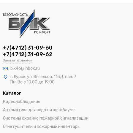
+7(4712) 31-09-60
+7(4712) 31-09-62
Заказать звонок
bik46@inbox.ru
г. Курск, ул. Энгельса, 115Д, пав. 7
Пн-Вс с 10.00 до 19.00
Каталог
Видеонаблюдение
Автоматика для ворот и шлагбаумы
Системы охранно пожарной сигнализации
Огнетушители и пожарный инвентарь