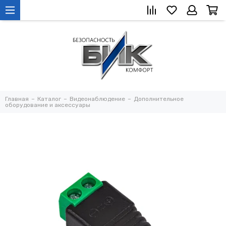
Главная
Каталог
Видеонаблюдение
Дополнительное
оборудование и аксессуары