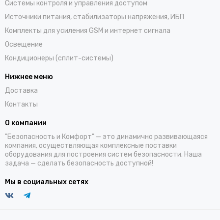
Системы контроля и управления доступом
Источники питания, стабилизаторы напряжения, ИБП
Комплекты для усиления GSM и интернет сигнала
Освещение
Кондиционеры (сплит-системы)
Нижнее меню
Доставка
Контакты
О компании
"Безопасность и Комфорт" — это динамично развивающаяся
компания, осуществляющая комплексные поставки
оборудования для построения систем безопасности. Наша
задача — сделать безопасность доступной!
Мы в социальных сетях