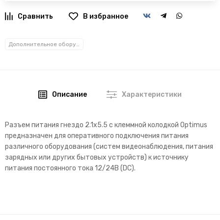
В избранное
Дополнительное оборудование и аксессуары
Описание
Характеристики
Разъем питания гнездо 2.1х5.5 с клеммной колодкой Optimus
предназначен для оперативного подключения питания
различного оборудования (систем видеонаблюдения, питания
зарядных или других бытовых устройств) к источнику
питания постоянного тока 12/24В (DC).