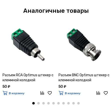
Аналогичные товары
Разъем RCA Optimus штекер с
Разъем BNC Optimus штекер с
клеммной колодкой
клеммной колодкой
50 ₽
50 ₽
В корзину
В корзину