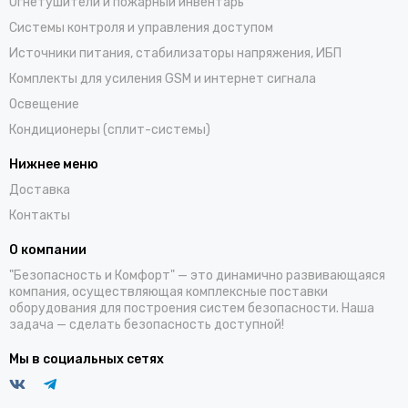
Огнетушители и пожарный инвентарь
Системы контроля и управления доступом
Источники питания, стабилизаторы напряжения, ИБП
Комплекты для усиления GSM и интернет сигнала
Освещение
Кондиционеры (сплит-системы)
Нижнее меню
Доставка
Контакты
О компании
"Безопасность и Комфорт" — это динамично развивающаяся
компания, осуществляющая комплексные поставки
оборудования для построения систем безопасности. Наша
задача — сделать безопасность доступной!
Мы в социальных сетях