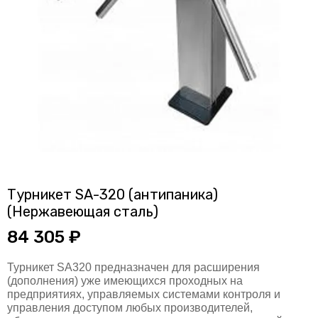
Турникет SA-320 (антипаника)
(Нержавеющая сталь)
84 305 ₽
Турникет SA320 предназначен для расширения
(дополнения) уже имеющихся проходных на
предприятиях, управляемых системами контроля и
управления доступом любых производителей,