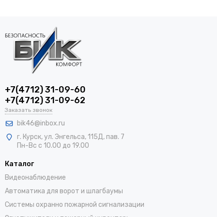
+7(4712) 31-09-60
+7(4712) 31-09-62
Заказать звонок
bik46@inbox.ru
г. Курск, ул. Энгельса, 115Д, пав. 7
Пн-Вс с 10.00 до 19.00
Каталог
Видеонаблюдение
Автоматика для ворот и шлагбаумы
Системы охранно пожарной сигнализации