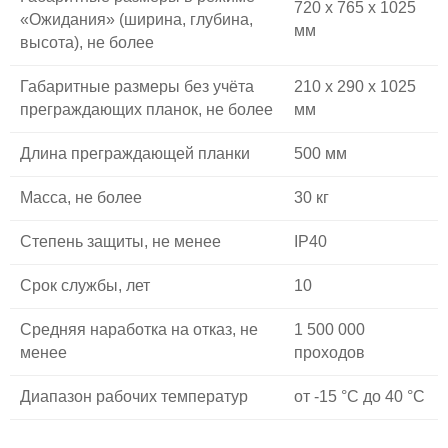
720 x 765 x 1025
«Ожидания» (ширина, глубина,
мм
высота), не более
Габаритные размеры без учёта
210 x 290 x 1025
преграждающих планок, не более
мм
Длина преграждающей планки
500 мм
Масса, не более
30 кг
Степень защиты, не менее
IP40
Срок службы, лет
10
Средняя наработка на отказ, не
1 500 000
менее
проходов
Диапазон рабочих температур
от -15 °С до 40 °С