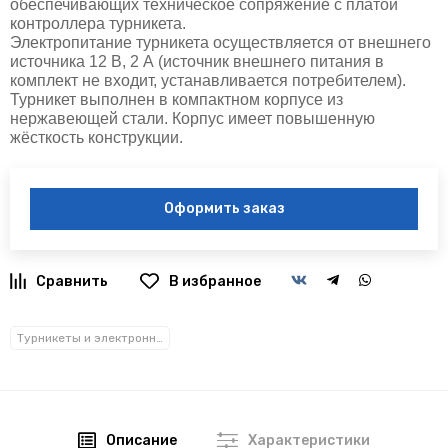
обеспечивающих техническое сопряжение с платой
контроллера турникета.
Электропитание турникета осуществляется от внешнего
источника 12 В, 2 А (источник внешнего питания в
комплект не входит, устанавливается потребителем).
Турникет выполнен в компактном корпусе из
нержавеющей стали. Корпус имеет повышенную
жёсткость конструкции.
Оформить заказ
В избранное
Турникеты и электронные проходные
Описание
Характеристики