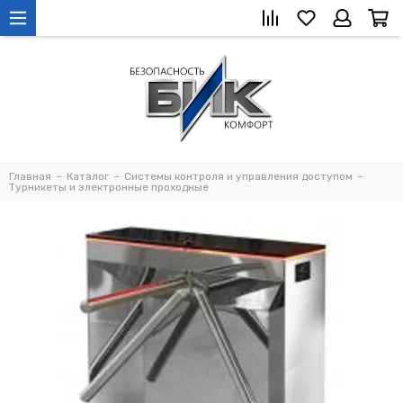
Главная
Каталог
Системы контроля и управления доступом
Турникеты и электронные проходные