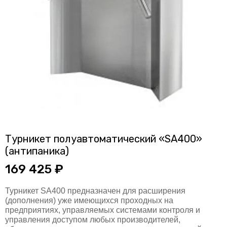
Турникет полуавтоматический «SA400»
(антипаника)
169 425 ₽
Турникет SA400 предназначен для расширения
(дополнения) уже имеющихся проходных на
предприятиях, управляемых системами контроля и
управления доступом любых производителей,