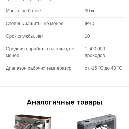
Масса, не более
30 кг
Степень защиты, не менее
IP40
Срок службы, лет
10
Средняя наработка на отказ, не
1 500 000
менее
проходов
Диапазон рабочих температур
от -15 °С до 40 °С
Аналогичные товары