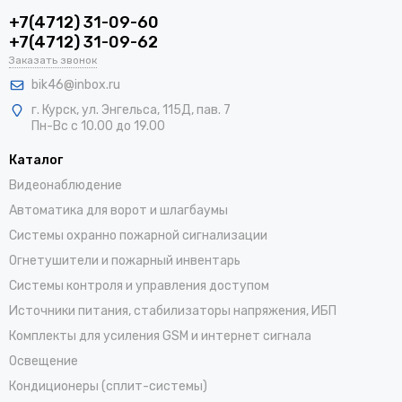
+7(4712) 31-09-60
+7(4712) 31-09-62
Заказать звонок
bik46@inbox.ru
г. Курск, ул. Энгельса, 115Д, пав. 7
Пн-Вс с 10.00 до 19.00
Каталог
Видеонаблюдение
Автоматика для ворот и шлагбаумы
Системы охранно пожарной сигнализации
Огнетушители и пожарный инвентарь
Системы контроля и управления доступом
Источники питания, стабилизаторы напряжения, ИБП
Комплекты для усиления GSM и интернет сигнала
Освещение
Кондиционеры (сплит-системы)