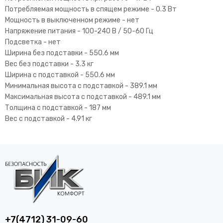
Потребляемая мощность в спящем режиме -
0.3 Вт
Мощность в выключенном режиме - нет
Напряжение питания - 100-240 В / 50-60 Гц
Подсветка - нет
Ширина без подставки - 550.6 мм
Вес без подставки - 3.3 кг
Ширина с подставкой - 550.6 мм
Минимальная высота с подставкой - 389.1 мм
Максимальная высота с подставкой - 489.1 мм
Толщина с подставкой - 187 мм
Вес с подставкой - 4.91 кг
+7(4712) 31-09-60