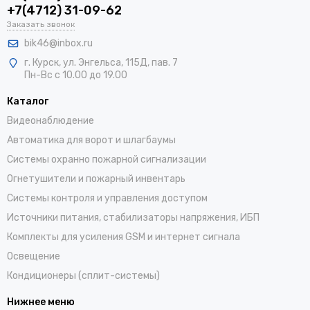
+7(4712) 31-09-62
Заказать звонок
bik46@inbox.ru
г. Курск, ул. Энгельса, 115Д, пав. 7
Пн-Вс с 10.00 до 19.00
Каталог
Видеонаблюдение
Автоматика для ворот и шлагбаумы
Системы охранно пожарной сигнализации
Огнетушители и пожарный инвентарь
Системы контроля и управления доступом
Источники питания, стабилизаторы напряжения, ИБП
Комплекты для усиления GSM и интернет сигнала
Освещение
Кондиционеры (сплит-системы)
Нижнее меню