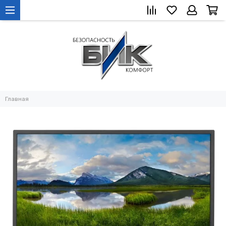
Главная