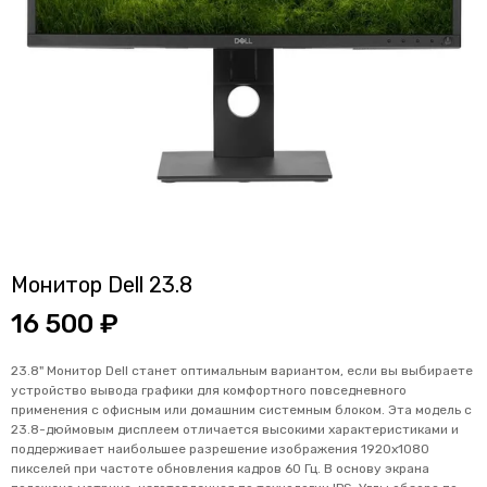
Монитор Dell 23.8
16 500 ₽
23.8" Монитор Dell станет оптимальным вариантом, если вы выбираете
устройство вывода графики для комфортного повседневного
применения с офисным или домашним системным блоком. Эта модель с
23.8-дюймовым дисплеем отличается высокими характеристиками и
поддерживает наибольшее разрешение изображения 1920x1080
пикселей при частоте обновления кадров 60 Гц. В основу экрана