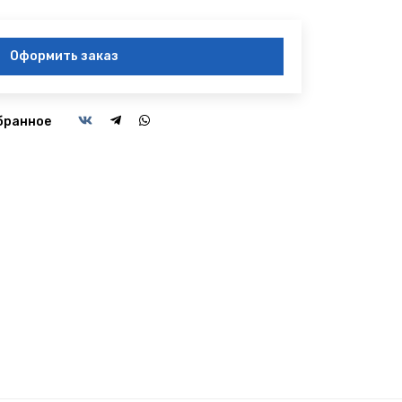
Оформить заказ
бранное