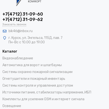
+7(4712) 31-09-60
+7(4712) 31-09-62
Заказать звонок
bik46@inbox.ru
г. Курск, ул. Энгельса, 115Д, пав. 7
Пн-Вс с 10.00 до 19.00
Каталог
Видеонаблюдение
Автоматика для ворот и шлагбаумы
Системы охранно пожарной сигнализации
Огнетушители и пожарный инвентарь
Системы контроля и управления доступом
Источники питания, стабилизаторы напряжения, ИБП
Комплекты для усиления GSM и интернет сигнала
Освещение