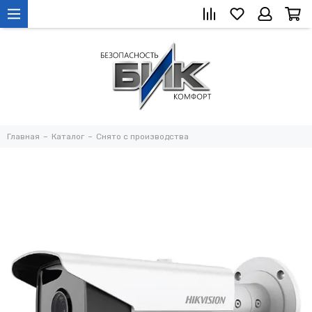
Главная
Каталог
Снято с производства