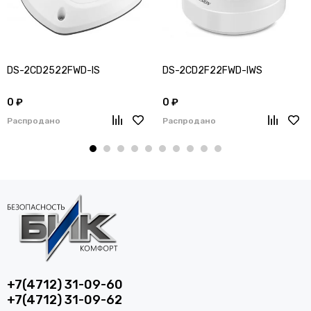
DS-2CD2522FWD-IS
DS-2CD2F22FWD-IWS
0 ₽
0 ₽
Распродано
Распродано
+7(4712) 31-09-60
+7(4712) 31-09-62