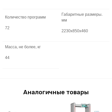
Габаритные размеры.
Количество программ
мм
72
2230х850х460
Масса, не более, кг
44
Аналогичные товары