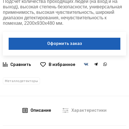
Подсчет количества проходящих людей (на вход и на
выход), высокая степень безопасности, универсальная
применимость, высокая чувствительность, широкий
диапазон детектирования, нечувствительность к
помехам, 2200х930х480 мм.
Оформить заказ
В избранное
Металлодетекторы
Описание
Характеристики