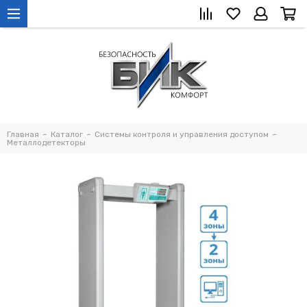
Главная
Каталог
Системы контроля и управления доступом
Металлодетекторы