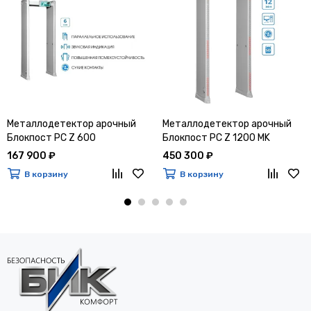
Металлодетектор арочный
Металлодетектор арочный
Блокпост РС Z 600
Блокпост РС Z 1200 MK
167 900 ₽
450 300 ₽
В корзину
В корзину