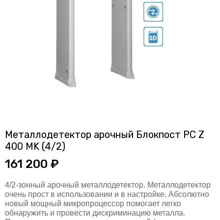
Металлодетектор арочный Блокпост РС Z
400 MK (4/2)
161 200 ₽
4/2-зонный арочный металлодетектор. Металлодетектор
очень прост в использовании и в настройке. Абсолютно
новый мощный микропроцессор помогает легко
обнаружить и провести дискриминацию металла.