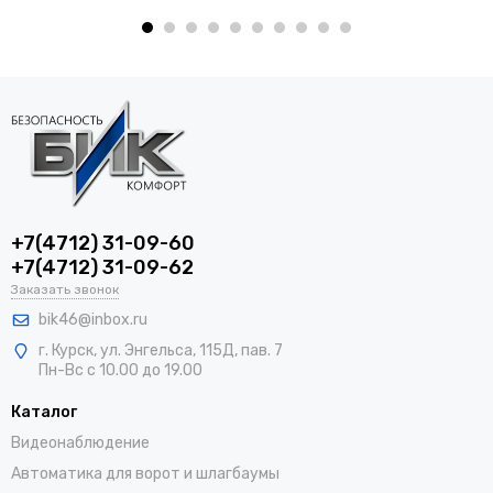
+7(4712) 31-09-60
+7(4712) 31-09-62
Заказать звонок
bik46@inbox.ru
г. Курск, ул. Энгельса, 115Д, пав. 7
Пн-Вс с 10.00 до 19.00
Каталог
Видеонаблюдение
Автоматика для ворот и шлагбаумы