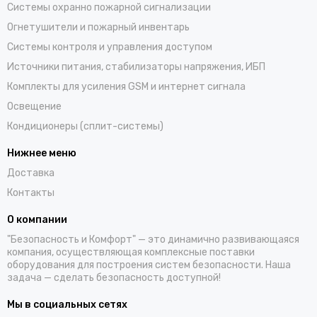
Системы охранно пожарной сигнализации
Огнетушители и пожарный инвентарь
Системы контроля и управления доступом
Источники питания, стабилизаторы напряжения, ИБП
Комплекты для усиления GSM и интернет сигнала
Освещение
Кондиционеры (сплит-системы)
Нижнее меню
Доставка
Контакты
О компании
"Безопасность и Комфорт" — это динамично развивающаяся
компания, осуществляющая комплексные поставки
оборудования для построения систем безопасности. Наша
задача — сделать безопасность доступной!
Мы в социальных сетях