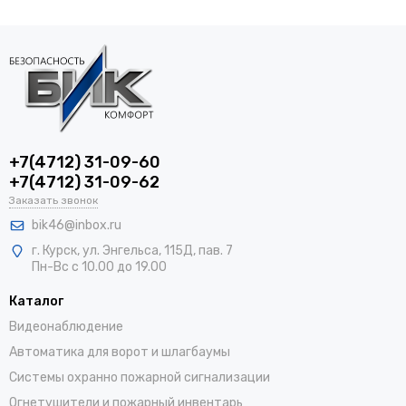
+7(4712) 31-09-60
+7(4712) 31-09-62
Заказать звонок
bik46@inbox.ru
г. Курск, ул. Энгельса, 115Д, пав. 7
Пн-Вс с 10.00 до 19.00
Каталог
Видеонаблюдение
Автоматика для ворот и шлагбаумы
Системы охранно пожарной сигнализации
Огнетушители и пожарный инвентарь