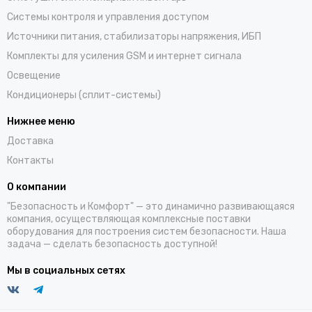
Системы контроля и управления доступом
Источники питания, стабилизаторы напряжения, ИБП
Комплекты для усиления GSM и интернет сигнала
Освещение
Кондиционеры (сплит-системы)
Нижнее меню
Доставка
Контакты
О компании
"Безопасность и Комфорт" — это динамично развивающаяся
компания, осуществляющая комплексные поставки
оборудования для построения систем безопасности. Наша
задача — сделать безопасность доступной!
Мы в социальных сетях