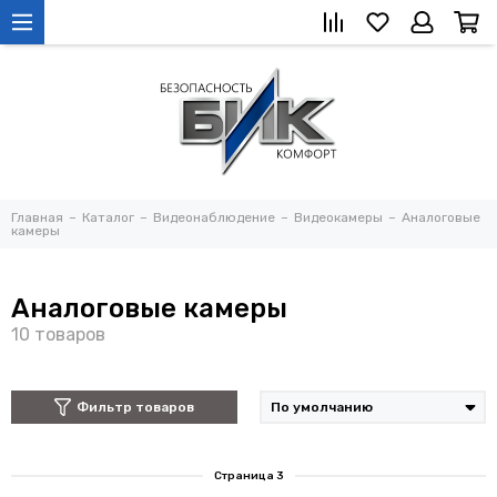
Главная
Каталог
Видеонаблюдение
Видеокамеры
Аналоговые
камеры
Аналоговые камеры
Фильтр товаров
Страница 3